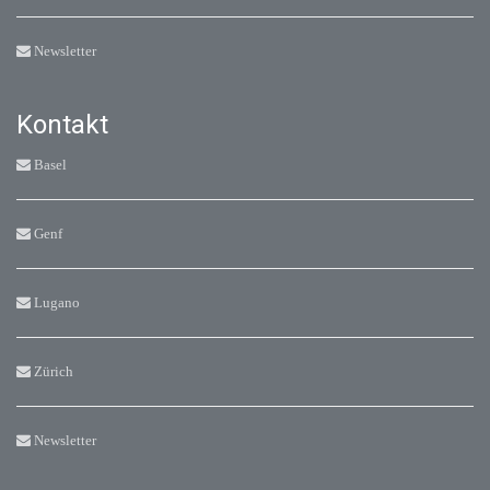
Newsletter
Kontakt
Basel
Genf
Lugano
Zürich
Newsletter