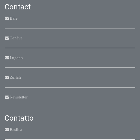
Contact
Bâle
Genève
Lugano
Zurich
Newsletter
Contatto
Basilea