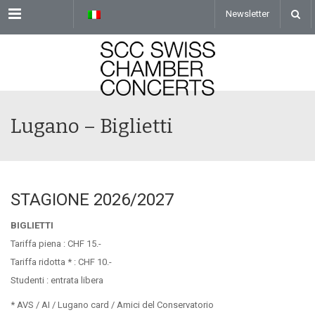
Menu
Newsletter
Lugano – Biglietti
STAGIONE 2026/2027
BIGLIETTI
Tariffa piena : CHF 15.-
Tariffa ridotta * : CHF 10.-
Studenti : entrata libera
* AVS / AI / Lugano card / Amici del Conservatorio