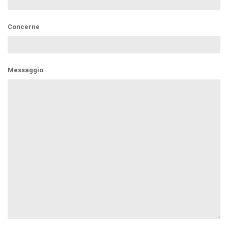
Concerne
Messaggio