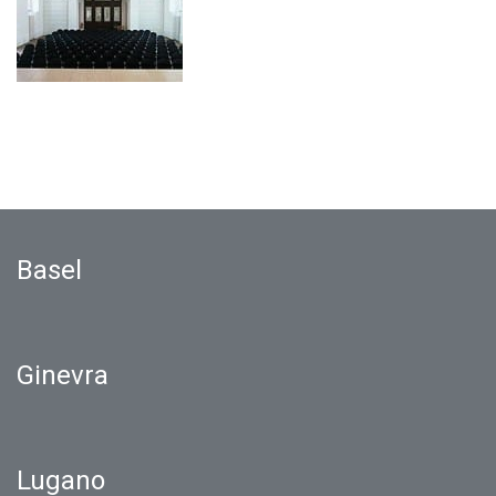
Basel
Ginevra
Lugano