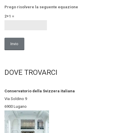
Prego risolvere la seguente equazione
2+1 =
Alternative:
DOVE TROVARCI
Conservatorio della Svizzera italiana
Via Soldino 9
6900 Lugano