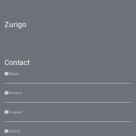
Zurigo
Contact
Basel
Geneva
Lugano
Zurich