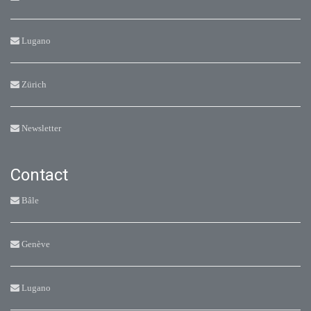
Lugano
Zürich
Newsletter
Contact
Bâle
Genève
Lugano