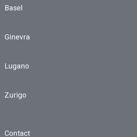
Basel
Ginevra
Lugano
Zurigo
Contact