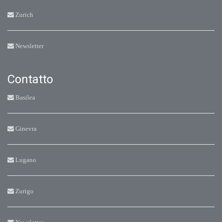
Zurich
Newsletter
Contatto
Basilea
Ginevra
Lugano
Zurigo