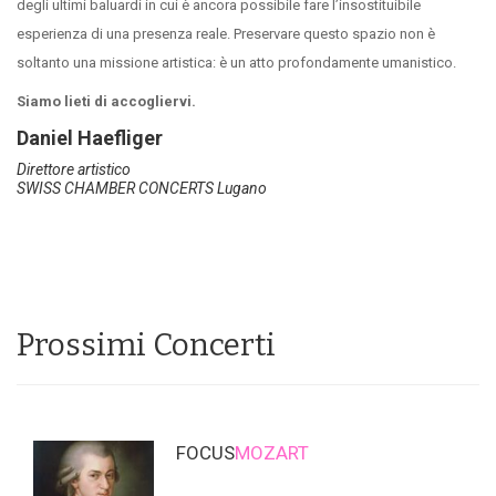
degli ultimi baluardi in cui è ancora possibile fare l’insostituibile
esperienza di una presenza reale. Preservare questo spazio non è
soltanto una missione artistica: è un atto profondamente umanistico.
Siamo lieti di accogliervi.
Daniel Haefliger
Direttore artistico
SWISS CHAMBER CONCERTS Lugano
Prossimi Concerti
FOCUS
MOZART