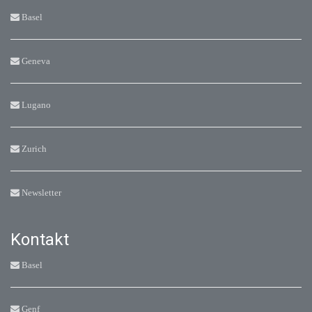
Basel
Geneva
Lugano
Zurich
Newsletter
Kontakt
Basel
Genf