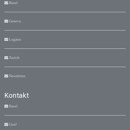
Basel
Geneva
Lugano
Zurich
Newsletter
Kontakt
Basel
Genf