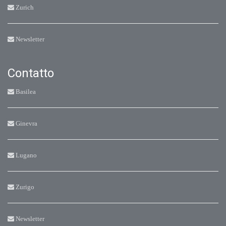
Zurich
Newsletter
Contatto
Basilea
Ginevra
Lugano
Zurigo
Newsletter