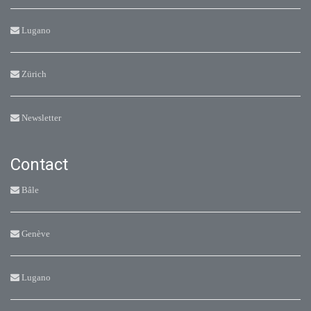
Lugano
Zürich
Newsletter
Contact
Bâle
Genève
Lugano