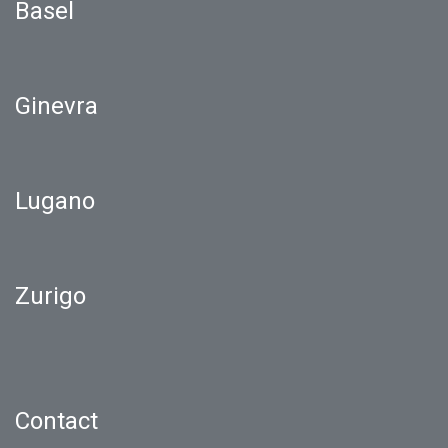
Basel
Ginevra
Lugano
Zurigo
Contact