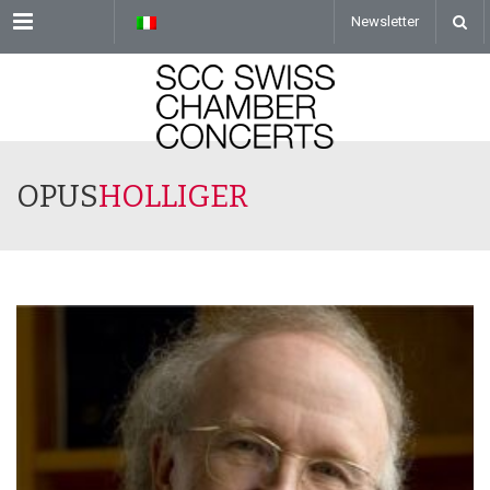
Menu
Newsletter
OPUS
HOLLIGER