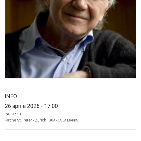
INFO
26 aprile 2026 - 17:00
INDIRIZZO
Kirche St. Peter - Zürich
GUARDA LA MAPPA