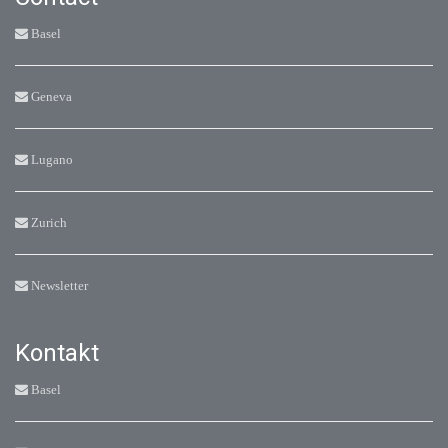
Basel
Geneva
Lugano
Zurich
Newsletter
Kontakt
Basel