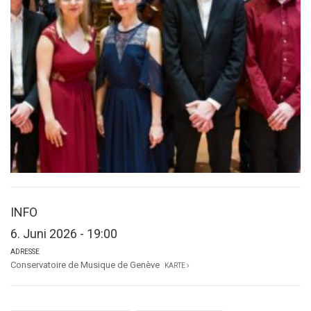
INFO
6. Juni 2026 - 19:00
ADRESSE
Conservatoire de Musique de Genève
KARTE