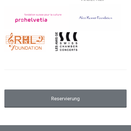
Reservierung