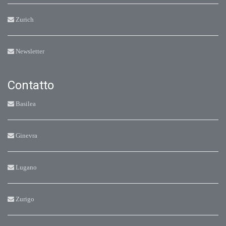
Zurich
Newsletter
Contatto
Basilea
Ginevra
Lugano
Zurigo