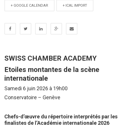
+ GOOGLE CALENDAR
+ ICAL IMPORT
SWISS CHAMBER ACADEMY
Etoiles montantes de la scène
internationale
Samedi 6 juin 2026 à 19h00
Conservatoire – Genève
Chefs-d’œuvre du répertoire interprétés par les
finalistes de l’Académie internationale 2026