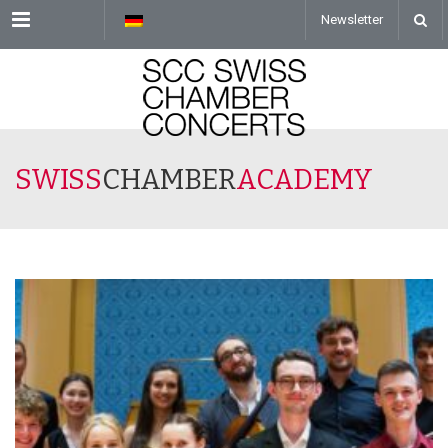
Menu
Newsletter
SWISS
CHAMBER
ACADEMY