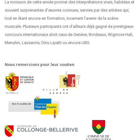
La moisson de cette année promet des interprétations vives, habitées et
souvent surprenantes d’œuvres connues, servies par des artistes qui,
tout en étant encore en formation, incarnent l’avenir de la scène
musicale. Plusieurs participants ont d’ailleurs déjà gagné de prestigieux
concours internationaux dont ceux de Genève, Bordeaux, Wigmore Hall,
Menuhin, Lausanne, Dinu Lipatti ou encore UBS.
Nous remercions pour leur soutien