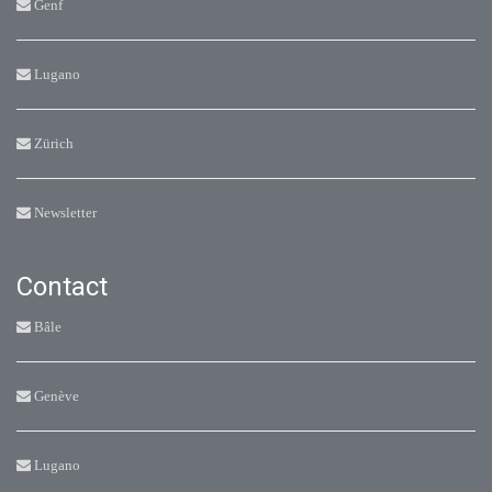
Genf
Lugano
Zürich
Newsletter
Contact
Bâle
Genève
Lugano