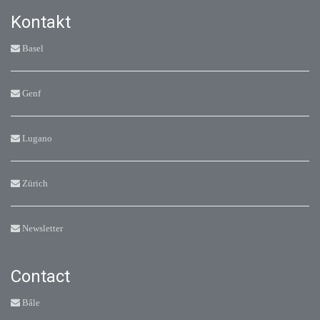
Kontakt
Basel
Genf
Lugano
Zürich
Newsletter
Contact
Bâle