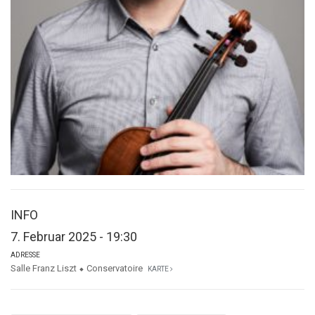
INFO
7. Februar 2025 - 19:30
ADRESSE
Salle Franz Liszt ⬥ Conservatoire
KARTE