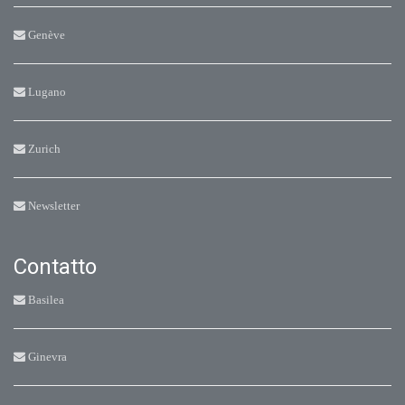
Genève
Lugano
Zurich
Newsletter
Contatto
Basilea
Ginevra