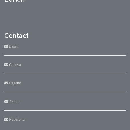
Contact
Basel
Geneva
Lugano
Zurich
Newsletter