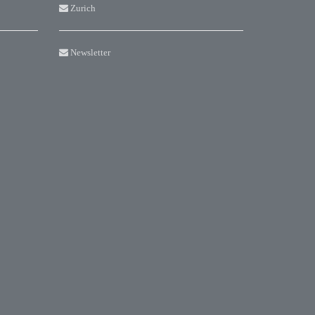
Zurich
Newsletter