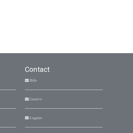
Contact
Bâle
Genève
Lugano