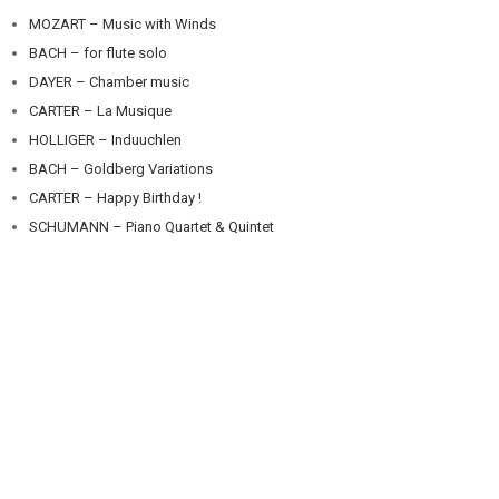
MOZART – Music with Winds
BACH – for flute solo
DAYER – Chamber music
CARTER – La Musique
HOLLIGER – Induuchlen
BACH – Goldberg Variations
CARTER – Happy Birthday !
SCHUMANN – Piano Quartet & Quintet