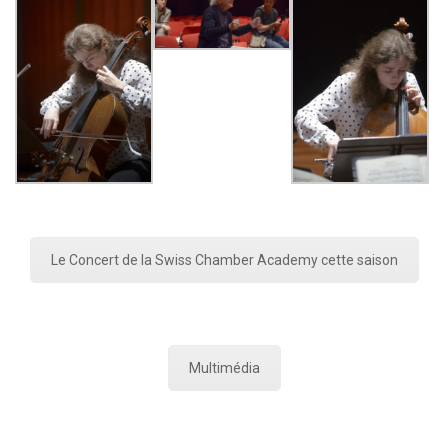
Le Concert de la Swiss Chamber Academy cette saison
Multimédia