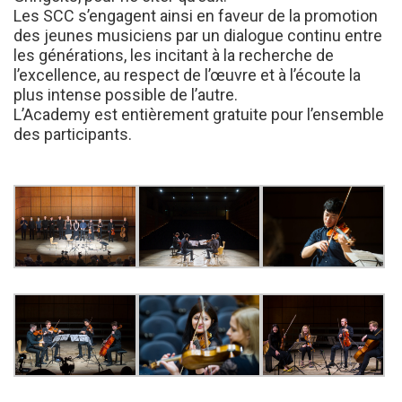
Les SCC s’engagent ainsi en faveur de la promotion
des jeunes musiciens par un dialogue continu entre
les générations, les incitant à la recherche de
l’excellence, au respect de l’œuvre et à l’écoute la
plus intense possible de l’autre.
L’Academy est entièrement gratuite pour l’ensemble
des participants.