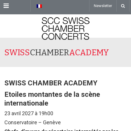
Menu
Newsletter
SWISS
CHAMBER
ACADEMY
SWISS CHAMBER ACADEMY
Etoiles montantes de la scène
internationale
23 avril 2027 à 19h00
Conservatoire – Genève