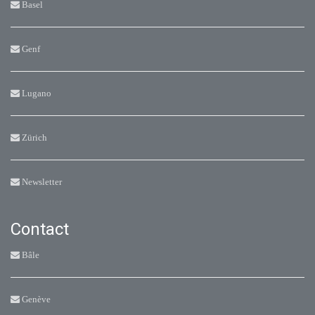
Basel
Genf
Lugano
Zürich
Newsletter
Contact
Bâle
Genève