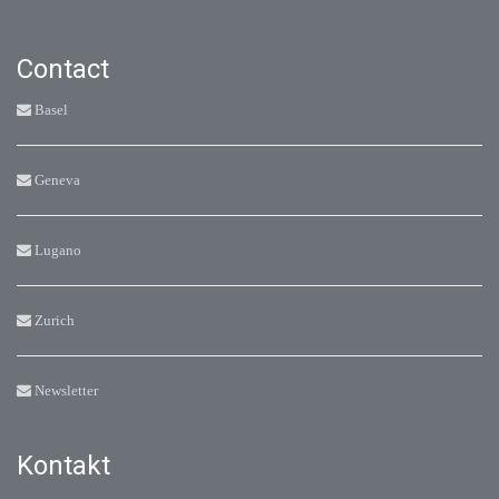
Contact
Basel
Geneva
Lugano
Zurich
Newsletter
Kontakt