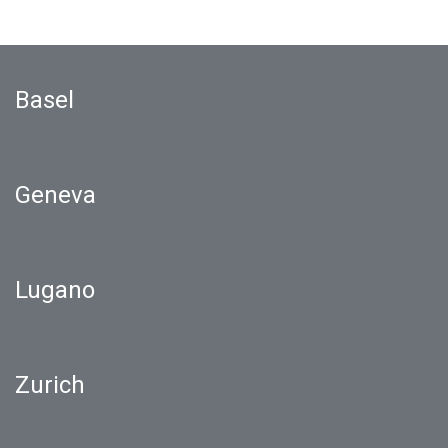
Basel
Geneva
Lugano
Zurich