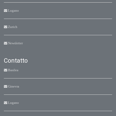
Lugano
Zurich
Newsletter
Contatto
Basilea
Ginevra
Lugano