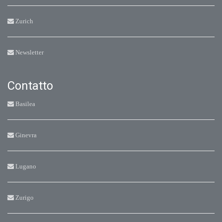
Zurich
Newsletter
Contatto
Basilea
Ginevra
Lugano
Zurigo