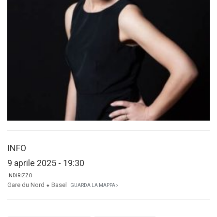
INFO
9 aprile 2025 - 19:30
INDIRIZZO
Gare du Nord ⬥ Basel
GUARDA LA MAPPA