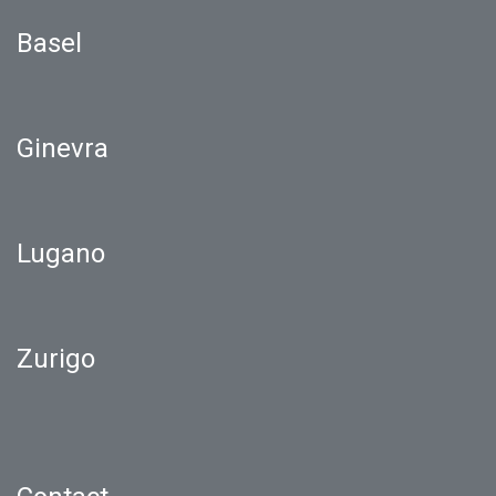
Basel
Ginevra
Lugano
Zurigo