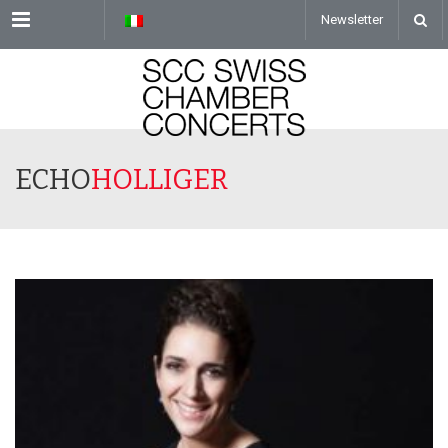
Menu
Newsletter
ECHO
HOLLIGER