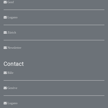
Genf
Lugano
Zürich
Newsletter
Contact
Bâle
Genève
Lugano