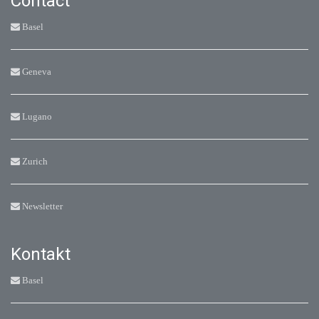
Contact
Basel
Geneva
Lugano
Zurich
Newsletter
Kontakt
Basel