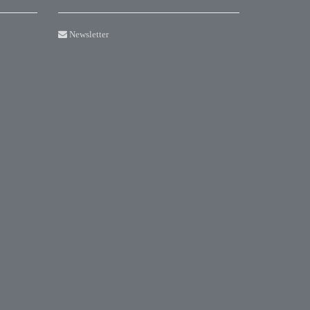
Newsletter