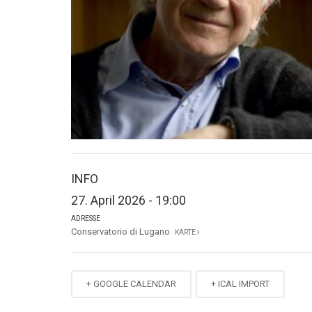
INFO
27. April 2026 - 19:00
ADRESSE
Conservatorio di Lugano
KARTE
+ GOOGLE CALENDAR
+ ICAL IMPORT