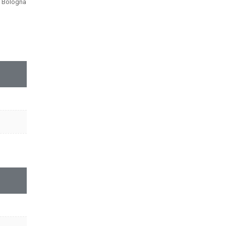
i, Bologna