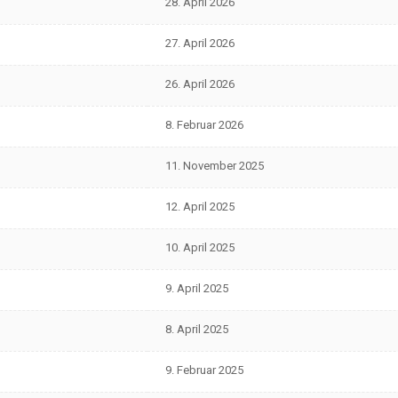
28. April 2026
27. April 2026
26. April 2026
8. Februar 2026
11. November 2025
12. April 2025
10. April 2025
9. April 2025
8. April 2025
9. Februar 2025