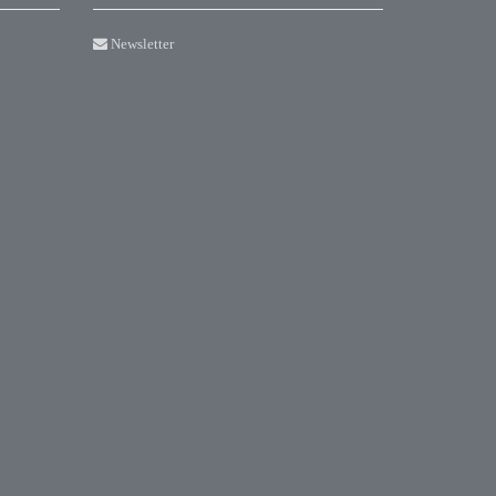
Newsletter