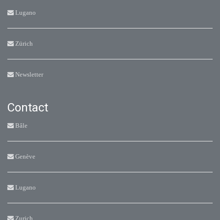
Lugano
Zürich
Newsletter
Contact
Bâle
Genève
Lugano
Zurich