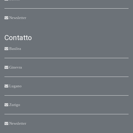
Newsletter
Contatto
Basilea
Ginevra
Lugano
Zurigo
Newsletter