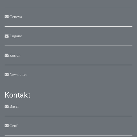
Geneva
Lugano
Zurich
Newsletter
Kontakt
Basel
Genf