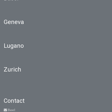
Geneva
Lugano
Zurich
Contact
Basel