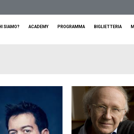
HI SIAMO?
ACADEMY
PROGRAMMA
BIGLIETTERIA
M