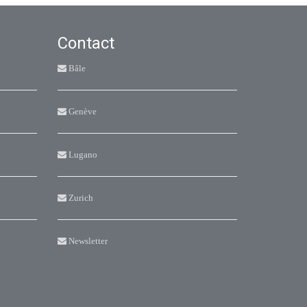
Contact
Bâle
Genève
Lugano
Zurich
Newsletter