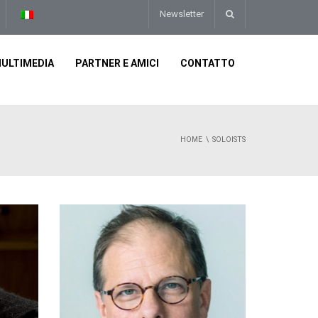
Newsletter
ULTIMEDIA
PARTNER E AMICI
CONTATTO
HOME
SOLOISTS