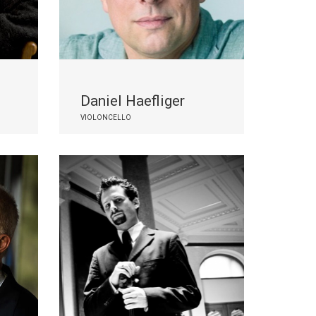
Daniel Haefliger
VIOLONCELLO